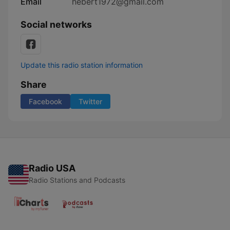
Email
hebert1972@gmail.com
Social networks
Update this radio station information
Share
Facebook
Twitter
Radio USA
Radio Stations and Podcasts