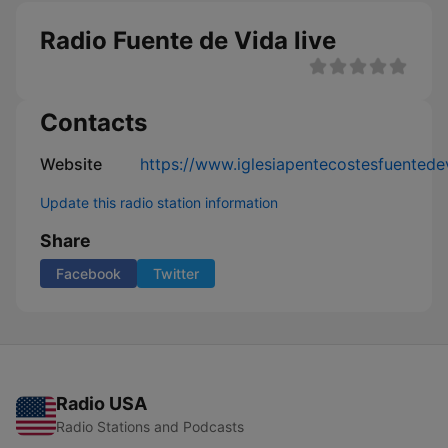
Radio Fuente de Vida live
Contacts
Website
https://www.iglesiapentecostesfuentede
Update this radio station information
Share
Facebook
Twitter
Radio USA
Radio Stations and Podcasts