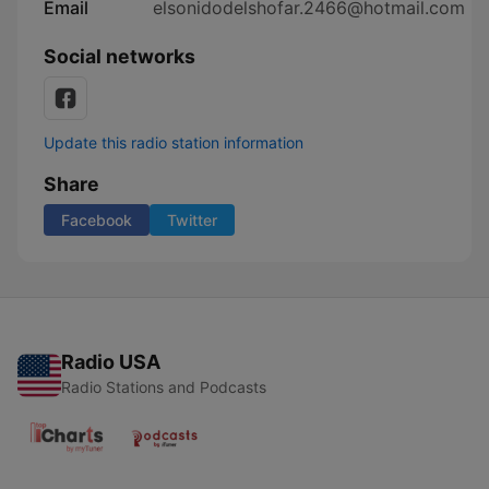
Email
elsonidodelshofar.2466@hotmail.com
Social networks
Update this radio station information
Share
Facebook
Twitter
Radio USA
Radio Stations and Podcasts