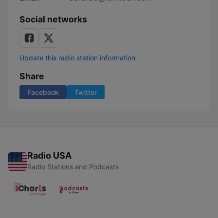
Social networks
Update this radio station information
Share
Facebook
Twitter
Radio USA
Radio Stations and Podcasts