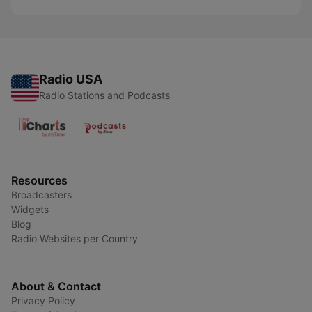
Radio USA
Radio Stations and Podcasts
Resources
Broadcasters
Widgets
Blog
Radio Websites per Country
About & Contact
Privacy Policy