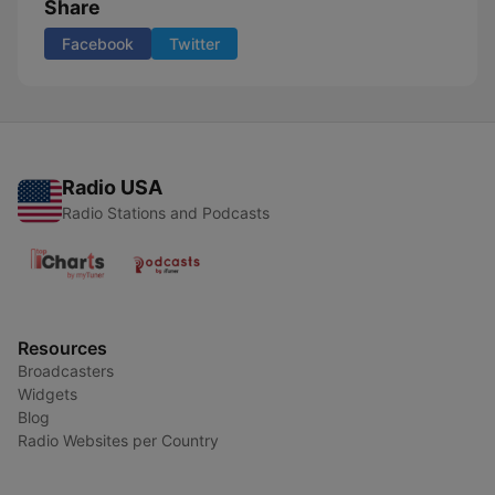
Share
Facebook
Twitter
Radio USA
Radio Stations and Podcasts
Resources
Broadcasters
Widgets
Blog
Radio Websites per Country