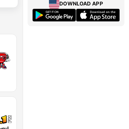
DOWNLOAD APP