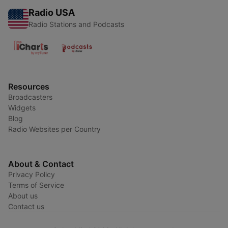
Radio USA
Radio Stations and Podcasts
Resources
Broadcasters
Widgets
Blog
Radio Websites per Country
About & Contact
Privacy Policy
Terms of Service
About us
Contact us