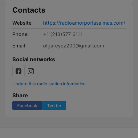
Contacts
Website
https://radioamorporlasalmas.com/
Phone:
+1 (213)577 6111
Email
olgareyez200@gmail.com
Social networks
Update this radio station information
Share
Facebook
Twitter