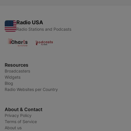
Radio USA
Radio Stations and Podcasts
Resources
Broadcasters
Widgets
Blog
Radio Websites per Country
About & Contact
Privacy Policy
Terms of Service
About us