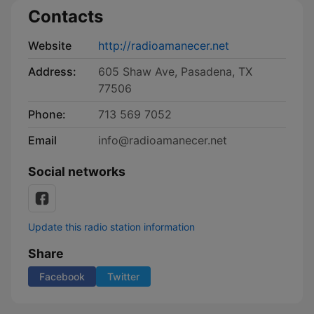
Contacts
Website
http://radioamanecer.net
Address:
605 Shaw Ave, Pasadena, TX
77506
Phone:
713 569 7052
Email
info@radioamanecer.net
Social networks
Update this radio station information
Share
Facebook
Twitter