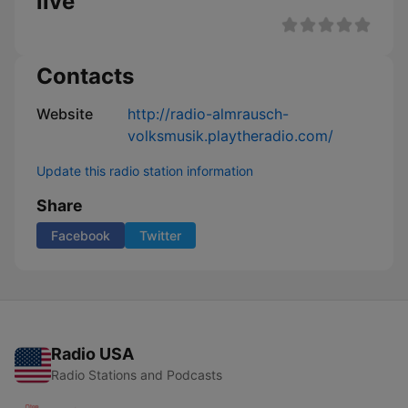
live
Contacts
Website
http://radio-almrausch-
volksmusik.playtheradio.com/
Update this radio station information
Share
Facebook
Twitter
Radio USA
Radio Stations and Podcasts