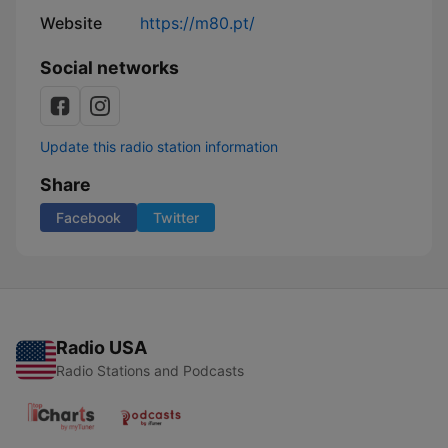
Website
https://m80.pt/
Social networks
Update this radio station information
Share
Facebook
Twitter
Radio USA
Radio Stations and Podcasts