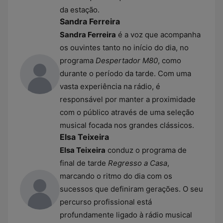
da estação.
Sandra Ferreira
Sandra Ferreira
é a voz que acompanha
os ouvintes tanto no início do dia, no
programa
Despertador M80
, como
durante o período da tarde. Com uma
vasta experiência na rádio, é
responsável por manter a proximidade
com o público através de uma seleção
musical focada nos grandes clássicos.
Elsa Teixeira
Elsa Teixeira
conduz o programa de
final de tarde
Regresso a Casa
,
marcando o ritmo do dia com os
sucessos que definiram gerações. O seu
percurso profissional está
profundamente ligado à rádio musical