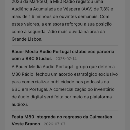
2026 da Marktest, a M80 Rádio registou uma
Audiência Acumulada de Véspera (AAV) de 7,8% e
mais de 1,6 milhões de ouvintes semanais. Com
estes valores, a emissora reforçou a sua posição
como a segunda rádio mais ouvida na área da
Grande Lisboa.
Bauer Media Audio Portugal estabelece parceria
com a BBC Studios
2026-07-14
A Bauer Media Audio Portugal, grupo que detém a
M80 Rádio, fechou um acordo estratégico exclusivo
para comercializar publicidade nos podcasts da
BBC em Portugal. A comercialização do inventário
de áudio digital será feita por meio da plataforma
audioXi.
Festa M80 integrada no regresso da Guimarães
Veste Branco
2026-07-07