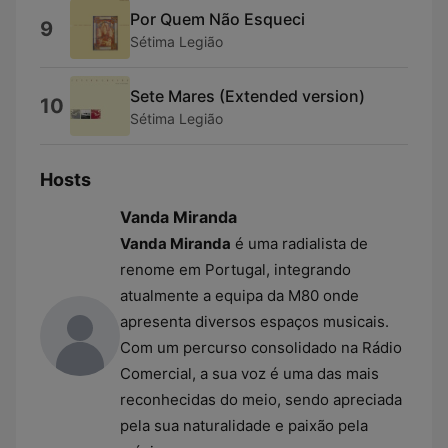
Por Quem Não Esqueci
9
Sétima Legião
Sete Mares (Extended version)
10
Sétima Legião
Hosts
Vanda Miranda
Vanda Miranda
é uma radialista de
renome em Portugal, integrando
atualmente a equipa da M80 onde
apresenta diversos espaços musicais.
Com um percurso consolidado na Rádio
Comercial, a sua voz é uma das mais
reconhecidas do meio, sendo apreciada
pela sua naturalidade e paixão pela