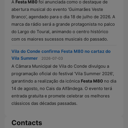
A
Festa M80
foi anunciada como o destaque de
abertura musical do evento 'Guimarães Veste
Branco', agendado para o dia 18 de julho de 2026. A
marca da rádio será a grande protagonista no palco
do Largo do Toural, animando o centro histórico
com os maiores sucessos musicais do passado.
Vila do Conde confirma Festa M80 no cartaz do
Vila Summer
2026-07-03
A Câmara Municipal de Vila do Conde divulgou a
programação oficial do festival 'Vila Summer 2026',
garantindo a realização da icónica
Festa M80
no dia
14 de agosto, no Cais da Alfândega. O evento terá
entrada gratuita e promete celebrar os melhores
clássicos das décadas passadas.
Contacts