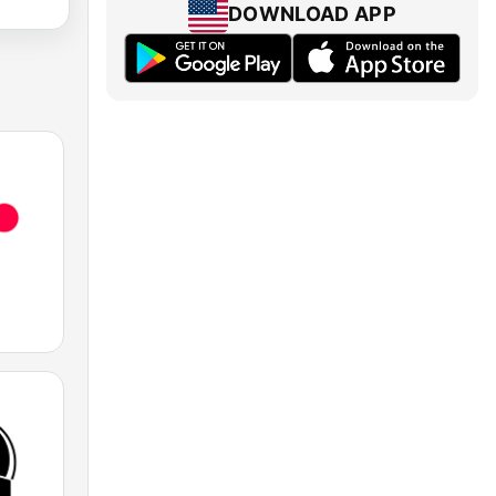
DOWNLOAD APP