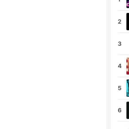
2
3
4
5
6