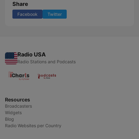
Share
Facebook
Twitter
Radio USA
Radio Stations and Podcasts
Resources
Broadcasters
Widgets
Blog
Radio Websites per Country