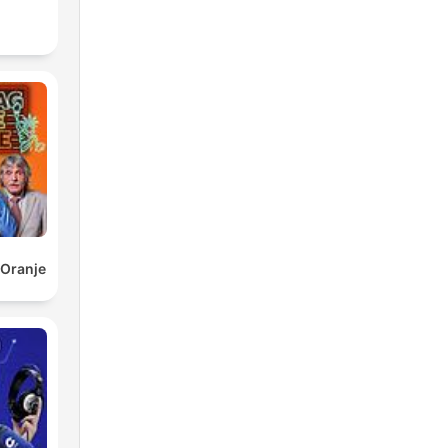
 Oranje