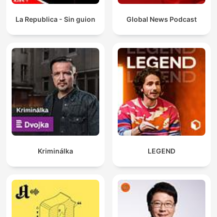
La Republica - Sin guion
Global News Podcast
Kriminálka
LEGEND