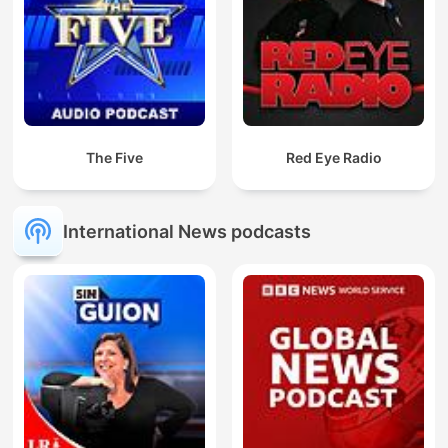
The Five
Red Eye Radio
International News podcasts