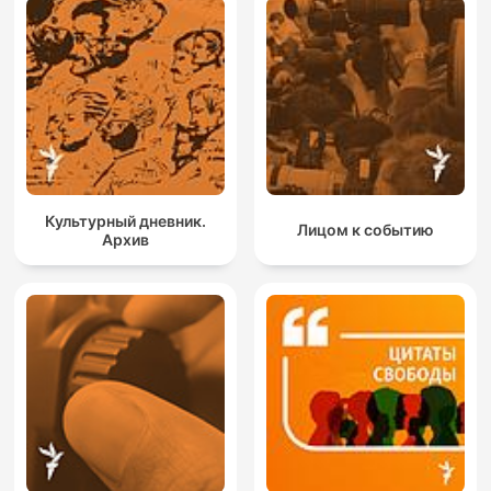
Культурный дневник.
Лицом к событию
Архив