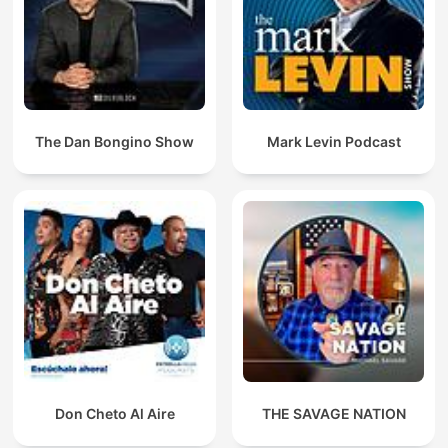
The Dan Bongino Show
Mark Levin Podcast
Don Cheto Al Aire
THE SAVAGE NATION