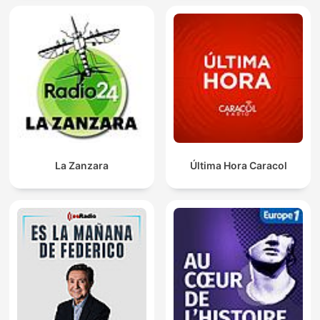
La Zanzara
Última Hora Caracol