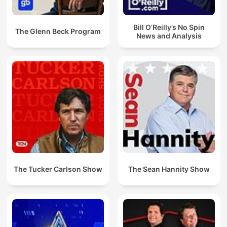
Bill O’Reilly’s No Spin
The Glenn Beck Program
News and Analysis
The Tucker Carlson Show
The Sean Hannity Show