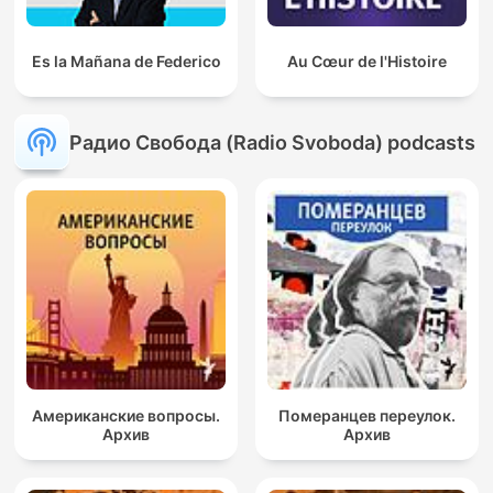
Es la Mañana de Federico
Au Cœur de l'Histoire
Радио Свобода (Radio Svoboda) podcasts
Американские вопросы.
Померанцев переулок.
Архив
Архив