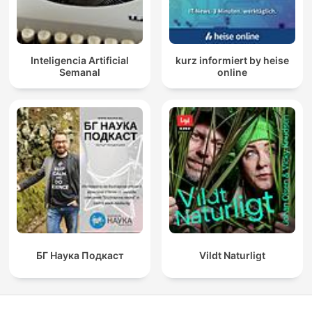
Inteligencia Artificial
kurz informiert by heise
Semanal
online
БГ Наука Подкаст
Vildt Naturligt