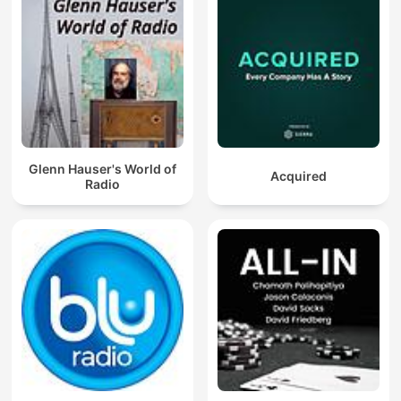
Glenn Hauser's World of
Acquired
Radio