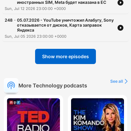
иностранных SIM, Meta будет наказана в ЕС
Sun, Jul 12 2026 23:00:00 +0000
-
248
05.07.2026 - YouTube уничтожил Алабугу, Sony
отказывается от дисков, Карта заправок
Яндекса
Sun, Jul 05 2026 23:00:00 +0000
Show more episodes
See all
More Technology podcasts