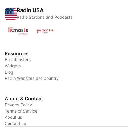
Radio USA
Radio Stations and Podcasts
Resources
Broadcasters
Widgets
Blog
Radio Websites per Country
About & Contact
Privacy Policy
Terms of Service
About us
Contact us