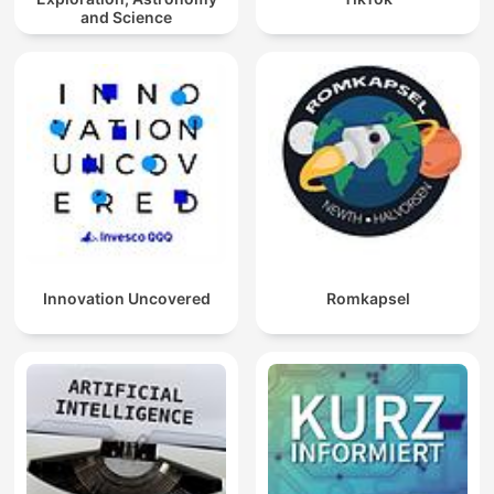
and Science
Innovation Uncovered
Romkapsel