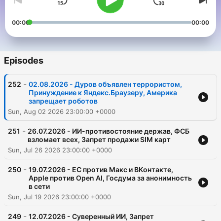
00:00
00:00
Episodes
-
252
02.08.2026 - Дуров объявлен террористом,
Принуждение к Яндекс.Браузеру, Америка
запрещает роботов
Sun, Aug 02 2026 23:00:00 +0000
-
251
26.07.2026 - ИИ-противостояние держав, ФСБ
взломает всех, Запрет продажи SIM карт
Sun, Jul 26 2026 23:00:00 +0000
-
250
19.07.2026 - ЕС против Макс и ВКонтакте,
Apple против Open AI, Госдума за анонимность
в сети
Sun, Jul 19 2026 23:00:00 +0000
-
249
12.07.2026 - Суверенный ИИ, Запрет