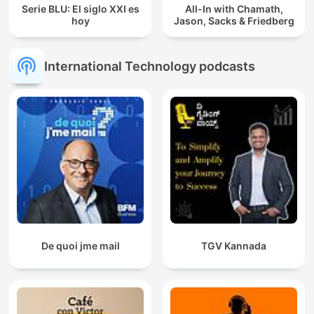
Serie BLU: El siglo XXI es
All-In with Chamath,
hoy
Jason, Sacks & Friedberg
International Technology podcasts
De quoi jme mail
TGV Kannada