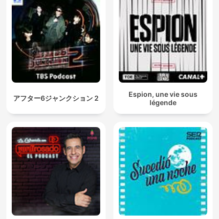
Espion, une vie sous
アフター6ジャンクション 2
légende