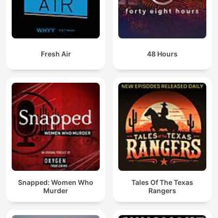
Fresh Air
48 Hours
Snapped: Women Who
Tales Of The Texas
Murder
Rangers