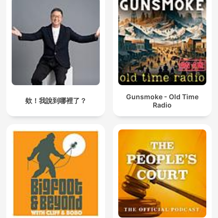
Gunsmoke - Old Time
欸！我說到哪裡了？
Radio