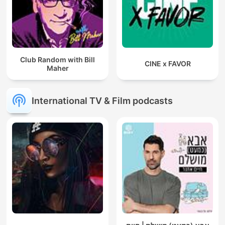
Club Random with Bill
CINE x FAVOR
Maher
International TV & Film podcasts