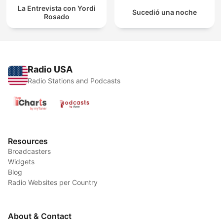
La Entrevista con Yordi
Sucedió una noche
Rosado
Radio USA
Radio Stations and Podcasts
Resources
Broadcasters
Widgets
Blog
Radio Websites per Country
About & Contact