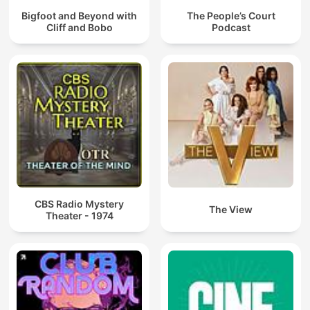
Bigfoot and Beyond with
The People’s Court
Cliff and Bobo
Podcast
CBS Radio Mystery
The View
Theater - 1974