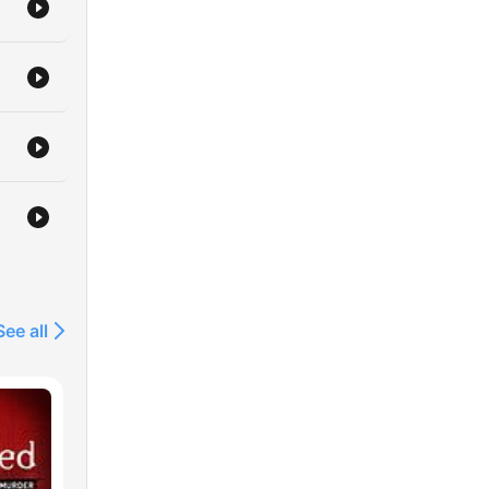
See all