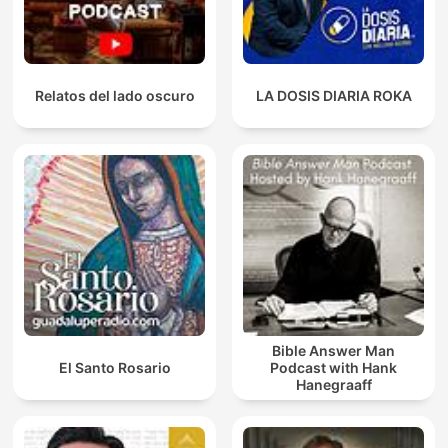
Relatos del lado oscuro
LA DOSIS DIARIA ROKA
Bible Answer Man
El Santo Rosario
Podcast with Hank
Hanegraaff