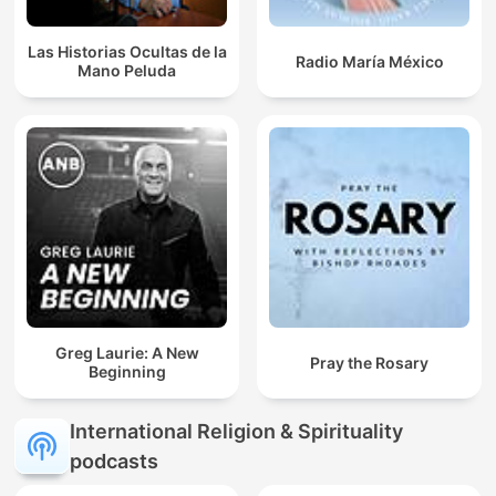
Las Historias Ocultas de la
Radio María México
Mano Peluda
Greg Laurie: A New
Pray the Rosary
Beginning
International Religion & Spirituality
podcasts