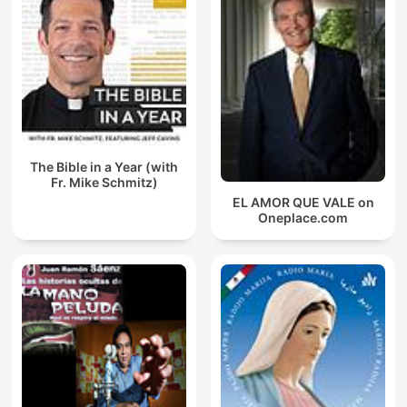
The Bible in a Year (with
Fr. Mike Schmitz)
EL AMOR QUE VALE on
Oneplace.com