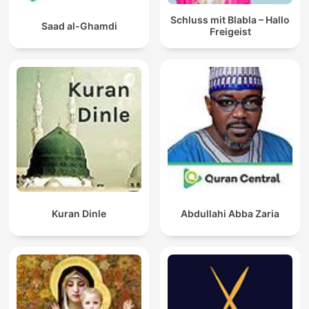
Schluss mit Blabla – Hallo
Saad al-Ghamdi
Freigeist
Kuran Dinle
Abdullahi Abba Zaria