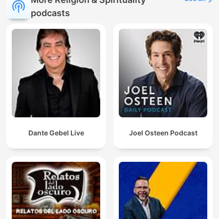
podcasts
Dante Gebel Live
Joel Osteen Podcast