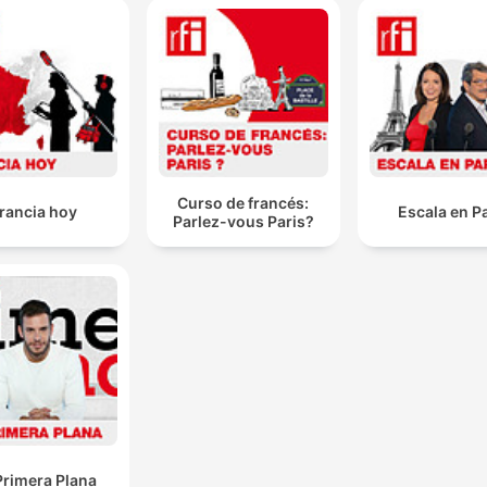
Curso de francés:
rancia hoy
Escala en P
Parlez-vous Paris?
Primera Plana