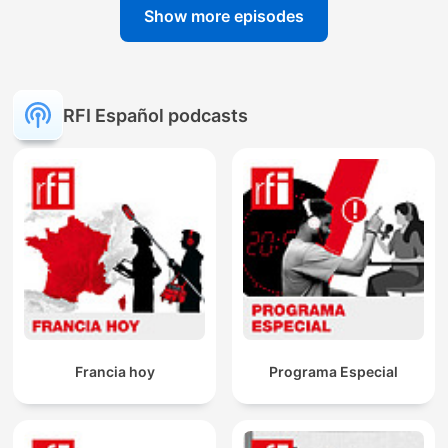
Show more episodes
RFI Español podcasts
Francia hoy
Programa Especial