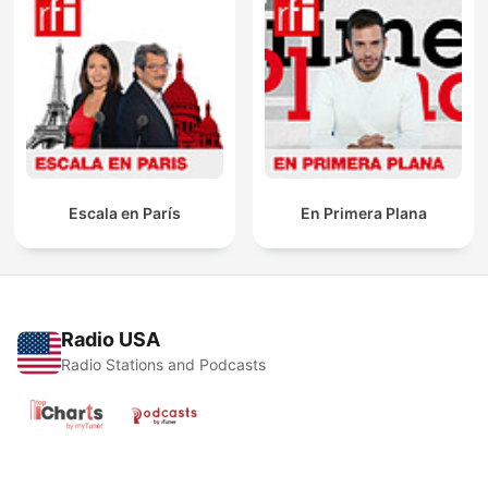
Escala en París
En Primera Plana
Radio USA
Radio Stations and Podcasts