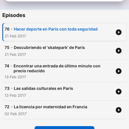
Episodes
-
76
Hacer deporte en París con toda seguridad
21 Feb 2017
-
75
Descubriendo el 'skatepark' de París
21 Feb 2017
-
74
Encontrar una entrada de último minuto con
precio reducido
13 Feb 2017
-
73
Las salidas culturales en París
13 Feb 2017
-
72
La licencia por maternidad en Francia
02 Feb 2017