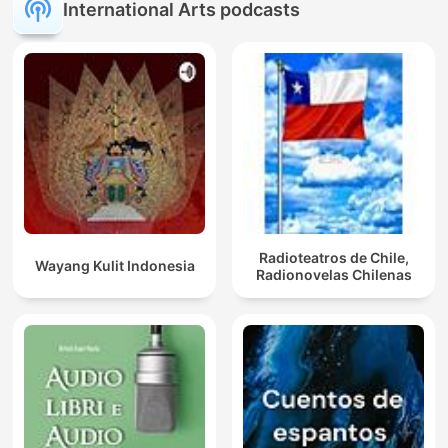
International Arts podcasts
Radioteatros de Chile,
Wayang Kulit Indonesia
Radionovelas Chilenas