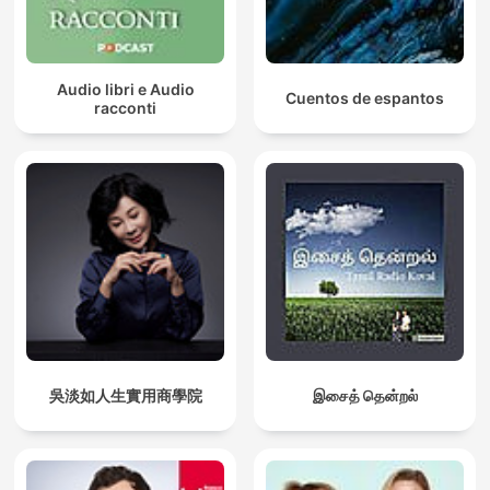
Audio libri e Audio
Cuentos de espantos
racconti
吳淡如人生實用商學院
இசைத் தென்றல்