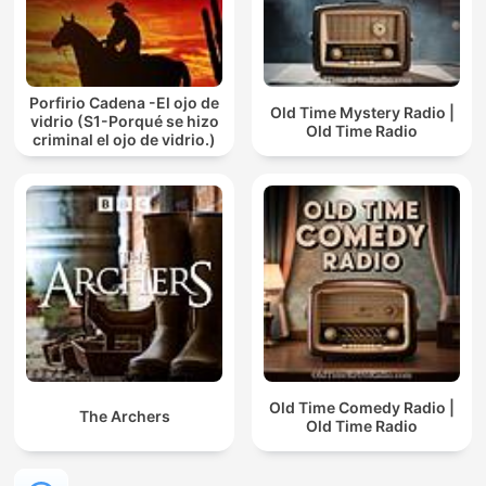
Porfirio Cadena -El ojo de
Old Time Mystery Radio |
vidrio (S1-Porqué se hizo
Old Time Radio
criminal el ojo de vidrio.)
Old Time Comedy Radio |
The Archers
Old Time Radio