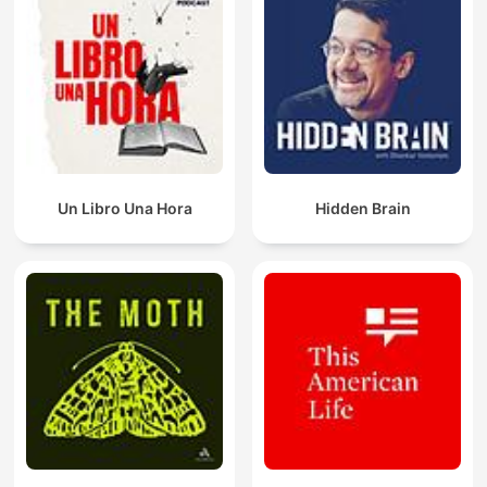
Un Libro Una Hora
Hidden Brain