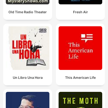
Old Time Radio Theater
Fresh Air
Un Libro Una Hora
This American Life