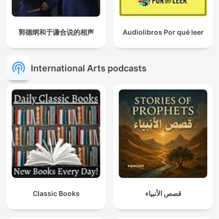
郭德纲和于谦合说的相声
Audiolibros Por qué leer
International Arts podcasts
Classic Books
قصص الأنبياء