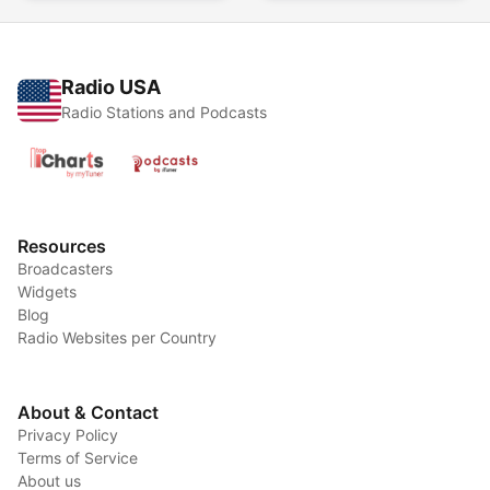
Radio USA
Radio Stations and Podcasts
Resources
Broadcasters
Widgets
Blog
Radio Websites per Country
About & Contact
Privacy Policy
Terms of Service
About us