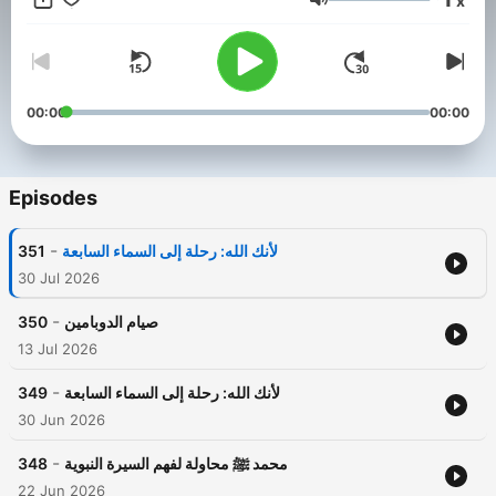
x
Volume
00:00
00:00
Episodes
-
351
لأنك الله: رحلة إلى السماء السابعة
30 Jul 2026
-
350
صيام الدوبامين
13 Jul 2026
-
349
لأنك الله: رحلة إلى السماء السابعة
30 Jun 2026
-
348
محمد ﷺ محاولة لفهم السيرة النبوية
22 Jun 2026