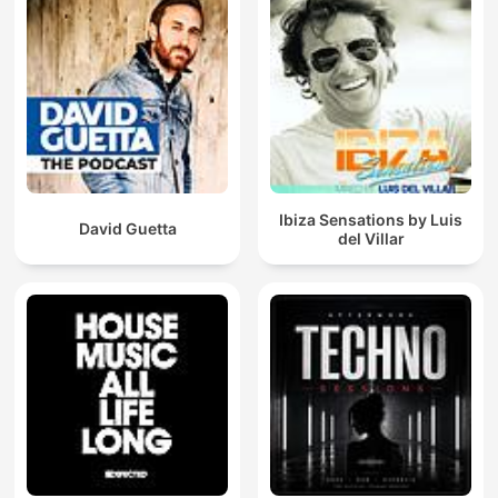
Ibiza Sensations by Luis
David Guetta
del Villar