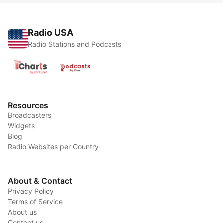
Radio USA
Radio Stations and Podcasts
Resources
Broadcasters
Widgets
Blog
Radio Websites per Country
About & Contact
Privacy Policy
Terms of Service
About us
Contact us