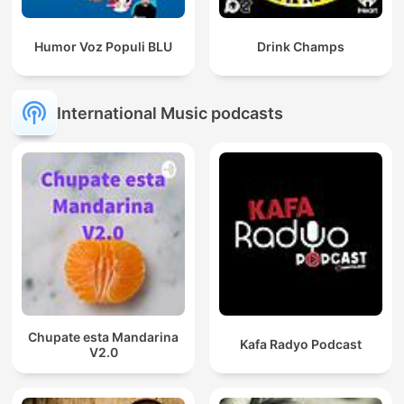
Humor Voz Populi BLU
Drink Champs
International Music podcasts
Chupate esta Mandarina
Kafa Radyo Podcast
V2.0