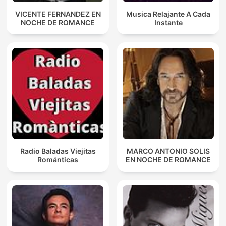
VICENTE FERNANDEZ EN
Musica Relajante A Cada
NOCHE DE ROMANCE
Instante
Radio Baladas Viejitas
MARCO ANTONIO SOLIS
Románticas
EN NOCHE DE ROMANCE