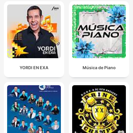
YORDI EN EXA
Música de Piano