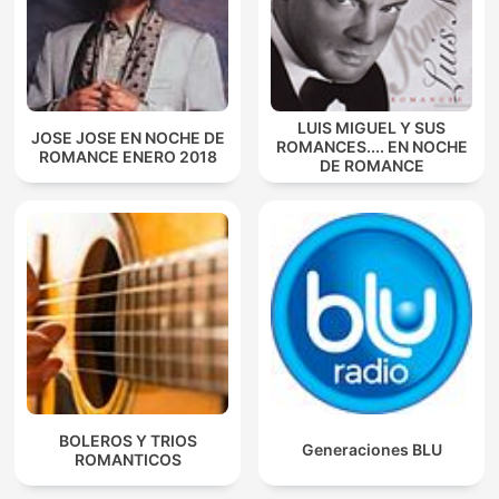
LUIS MIGUEL Y SUS
JOSE JOSE EN NOCHE DE
ROMANCES.... EN NOCHE
ROMANCE ENERO 2018
DE ROMANCE
BOLEROS Y TRIOS
Generaciones BLU
ROMANTICOS