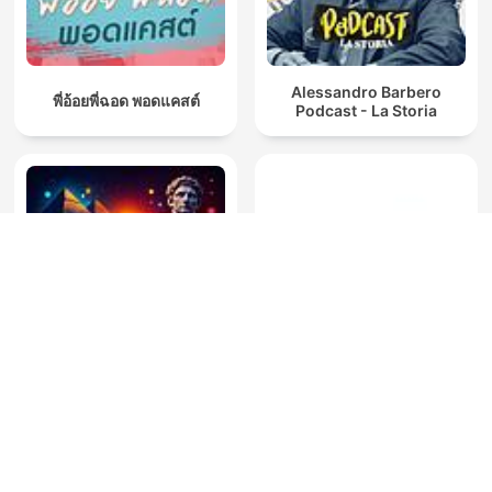
Alessandro Barbero
พี่อ้อยพี่ฉอด พอดแคสต์
Podcast - La Storia
Documentales de Historia
Эхо Москвы
TV