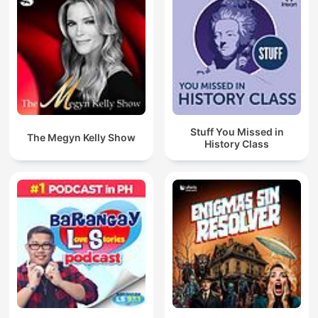
Stuff You Missed in
The Megyn Kelly Show
History Class