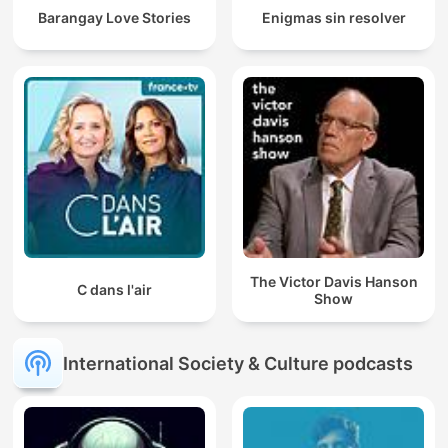
Barangay Love Stories
Enigmas sin resolver
The Victor Davis Hanson
C dans l'air
Show
International Society & Culture podcasts