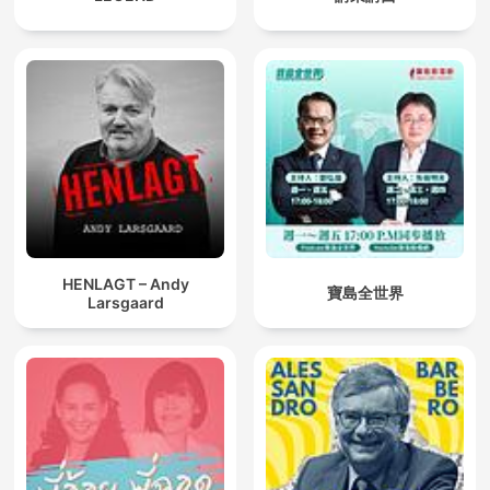
HENLAGT – Andy
寶島全世界
Larsgaard