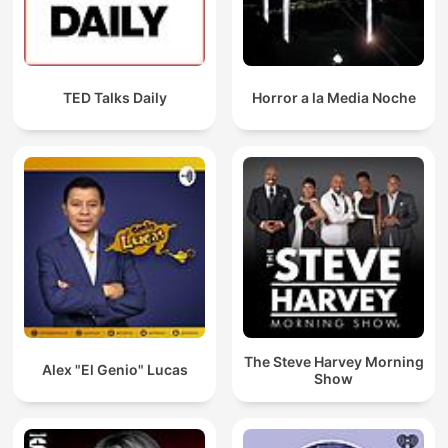
TED Talks Daily
Horror a la Media Noche
The Steve Harvey Morning
Alex "El Genio" Lucas
Show