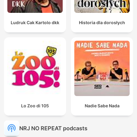
Ludruk Cak Kartolo dkk
Historia dla dorosłych
Lo Zoo di 105
Nadie Sabe Nada
NRJ NO REPEAT podcasts