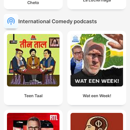
Cheto
International Comedy podcasts
Teen Taal
Wat een Week!