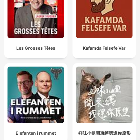
Les Grosses Têtes
Kafamda Felsefe Var
Elefanten i rummet
好味小姐開束縛我還你原形