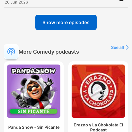
26 Jun 2026
Show more episodes
See all
More Comedy podcasts
Erazno y La Chokolata El
Panda Show - Sin Picante
Podcast