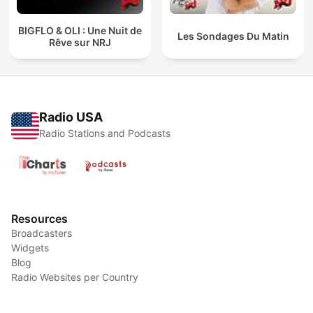
BIGFLO & OLI : Une Nuit de
Les Sondages Du Matin
Rêve sur NRJ
Radio USA
Radio Stations and Podcasts
Resources
Broadcasters
Widgets
Blog
Radio Websites per Country