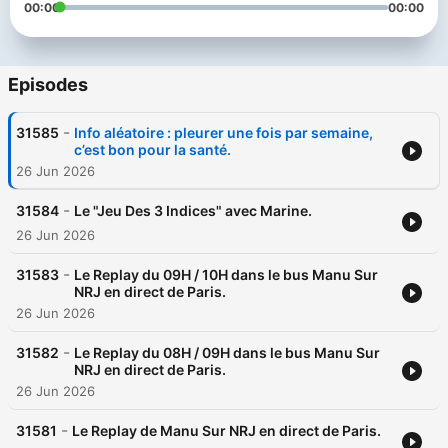
00:00
00:00
Episodes
-
31585
Info aléatoire : pleurer une fois par semaine,
c’est bon pour la santé.
26 Jun 2026
-
31584
Le "Jeu Des 3 Indices" avec Marine.
26 Jun 2026
-
31583
Le Replay du 09H / 10H dans le bus Manu Sur
NRJ en direct de Paris.
26 Jun 2026
-
31582
Le Replay du 08H / 09H dans le bus Manu Sur
NRJ en direct de Paris.
26 Jun 2026
-
31581
Le Replay de Manu Sur NRJ en direct de Paris.