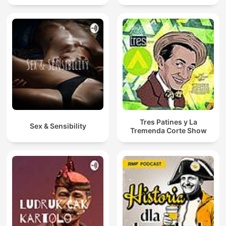
Tres Patines y La
Sex & Sensibility
Tremenda Corte Show