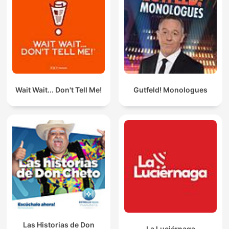
Wait Wait... Don't Tell Me!
Gutfeld! Monologues
Las Historias de Don
La Luciérnaga