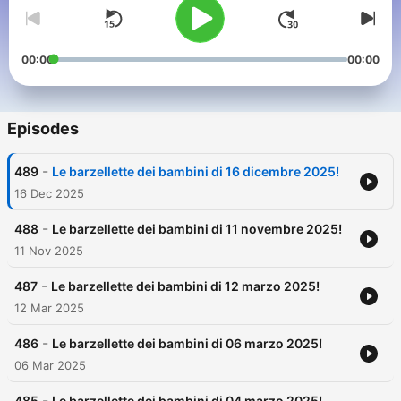
00:00
00:00
Episodes
-
489
Le barzellette dei bambini di 16 dicembre 2025!
16 Dec 2025
-
488
Le barzellette dei bambini di 11 novembre 2025!
11 Nov 2025
-
487
Le barzellette dei bambini di 12 marzo 2025!
12 Mar 2025
-
486
Le barzellette dei bambini di 06 marzo 2025!
06 Mar 2025
-
485
Le barzellette dei bambini di 04 marzo 2025!