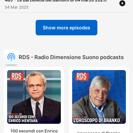
04 Mar 2025
Show more episodes
RDS - Radio Dimensione Suono podcasts
100 secondi con Enrico