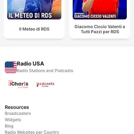
Giacomo Ciccio Valenti a
Il Meteo di RDS
Tutti Pazzi per RDS
Radio USA
Radio Stations and Podcasts
Resources
Broadcasters
Widgets
Blog
Radio Websites per Country