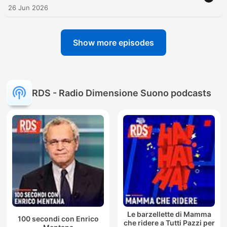
26 Jun 2026
Show more episodes
RDS - Radio Dimensione Suono podcasts
Le barzellette di Mamma
100 secondi con Enrico
che ridere a Tutti Pazzi per