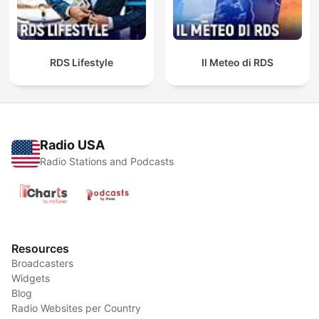
RDS Lifestyle
Il Meteo di RDS
Radio USA
Radio Stations and Podcasts
Resources
Broadcasters
Widgets
Blog
Radio Websites per Country