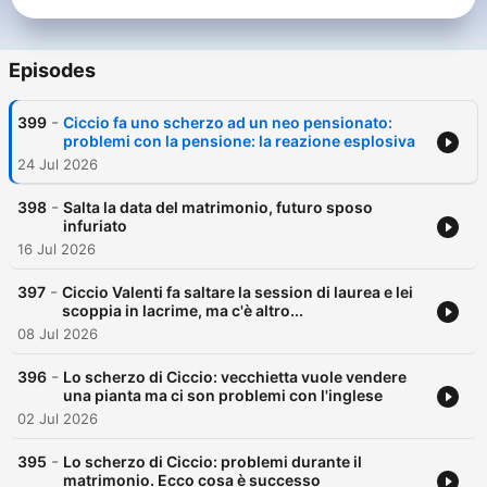
Episodes
-
399
Ciccio fa uno scherzo ad un neo pensionato:
problemi con la pensione: la reazione esplosiva
24 Jul 2026
-
398
Salta la data del matrimonio, futuro sposo
infuriato
16 Jul 2026
-
397
Ciccio Valenti fa saltare la session di laurea e lei
scoppia in lacrime, ma c'è altro...
08 Jul 2026
-
396
Lo scherzo di Ciccio: vecchietta vuole vendere
una pianta ma ci son problemi con l'inglese
02 Jul 2026
-
395
Lo scherzo di Ciccio: problemi durante il
matrimonio. Ecco cosa è successo