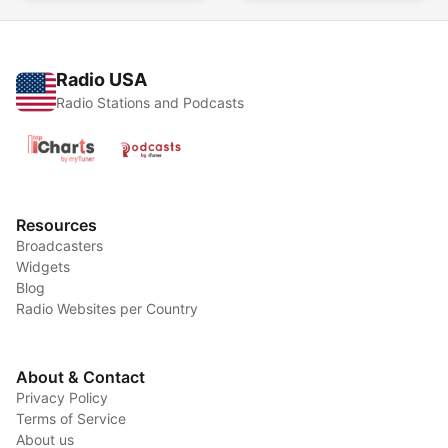
Radio USA
Radio Stations and Podcasts
Resources
Broadcasters
Widgets
Blog
Radio Websites per Country
About & Contact
Privacy Policy
Terms of Service
About us