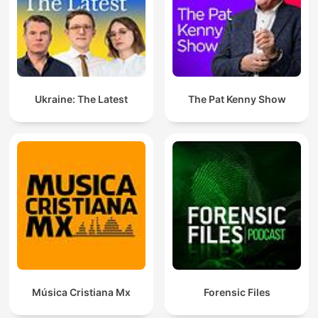
Ukraine: The Latest
The Pat Kenny Show
Música Cristiana Mx
Forensic Files