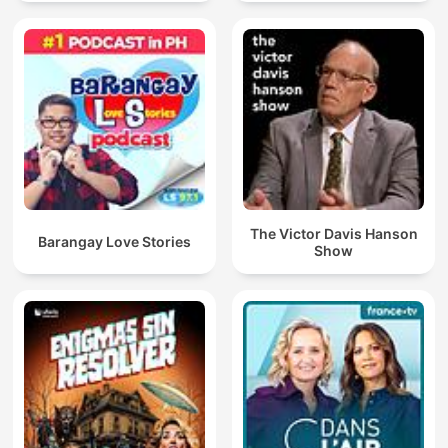
The Victor Davis Hanson
Barangay Love Stories
Show