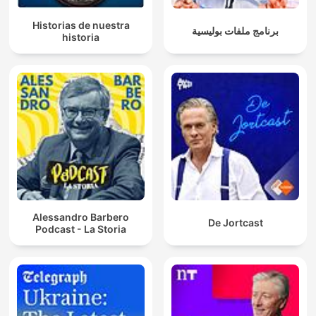
Historias de nuestra
برنامج ملفات بوليسية
historia
Alessandro Barbero
De Jortcast
Podcast - La Storia