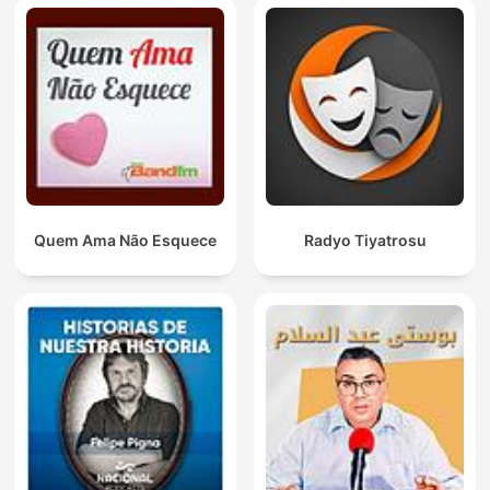
Quem Ama Não Esquece
Radyo Tiyatrosu