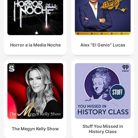
Horror a la Media Noche
Alex "El Genio" Lucas
Stuff You Missed in
The Megyn Kelly Show
History Class