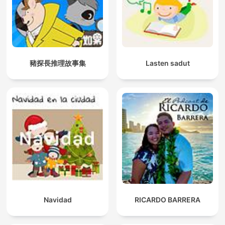
豬探長推理故事集
Lasten sadut
Navidad
RICARDO BARRERA