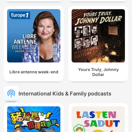
Yours Truly, Johnny
Libre antenne week-end
Dollar
International Kids & Family podcasts