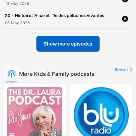
13 May 2026
-
20
Histoire : Alice et l’île des peluches vivantes
06 May 2026
Show more episodes
See all
More Kids & Family podcasts