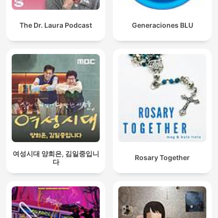
The Dr. Laura Podcast
Generaciones BLU
여성시대 양희은, 김일중입니
Rosary Together
다