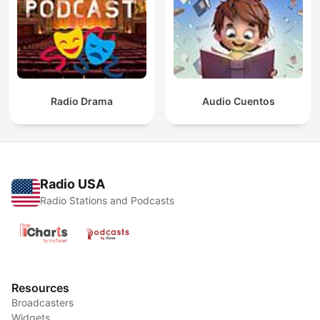
Radio Drama
Audio Cuentos
Radio USA
Radio Stations and Podcasts
Resources
Broadcasters
Widgets