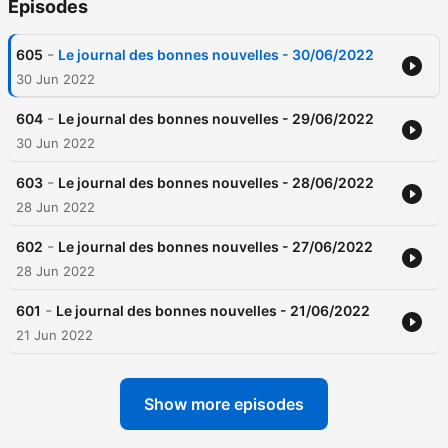
Episodes
-
605
Le journal des bonnes nouvelles - 30/06/2022
30 Jun 2022
-
604
Le journal des bonnes nouvelles - 29/06/2022
30 Jun 2022
-
603
Le journal des bonnes nouvelles - 28/06/2022
28 Jun 2022
-
602
Le journal des bonnes nouvelles - 27/06/2022
28 Jun 2022
-
601
Le journal des bonnes nouvelles - 21/06/2022
21 Jun 2022
Show more episodes