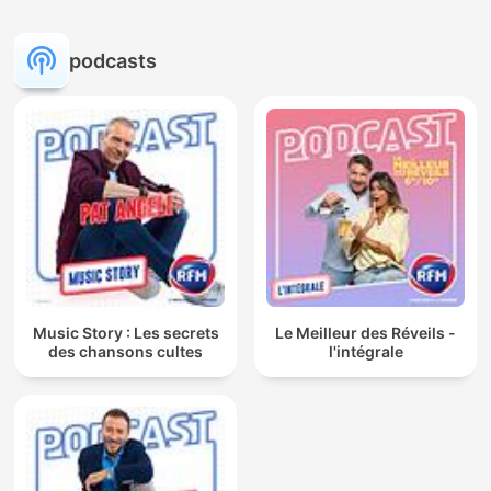
podcasts
Music Story : Les secrets
Le Meilleur des Réveils -
des chansons cultes
l'intégrale