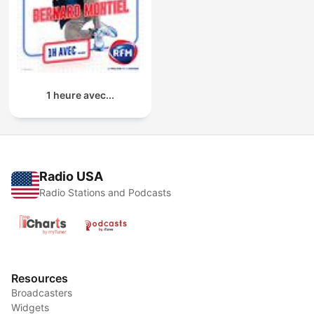
1 heure avec...
Radio USA
Radio Stations and Podcasts
Resources
Broadcasters
Widgets