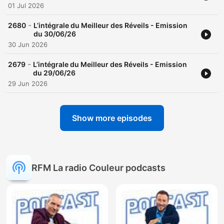
01 Jul 2026
-
2680
L’intégrale du Meilleur des Réveils - Emission
du 30/06/26
30 Jun 2026
-
2679
L’intégrale du Meilleur des Réveils - Emission
du 29/06/26
29 Jun 2026
Show more episodes
RFM La radio Couleur podcasts