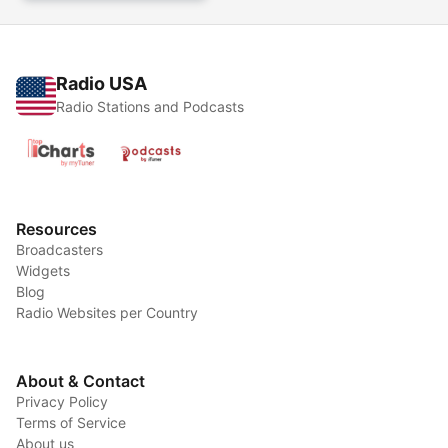
Radio USA
Radio Stations and Podcasts
Resources
Broadcasters
Widgets
Blog
Radio Websites per Country
About & Contact
Privacy Policy
Terms of Service
About us