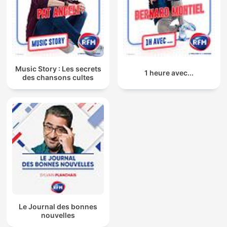
Music Story : Les secrets
1 heure avec...
des chansons cultes
Le Journal des bonnes
nouvelles