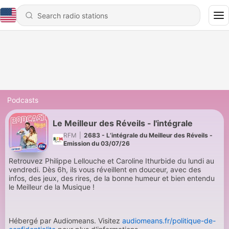
Podcasts
Le Meilleur des Réveils - l'intégrale
RFM
|
2683 - L’intégrale du Meilleur des Réveils -
Emission du 03/07/26
Retrouvez Philippe Lellouche et Caroline Ithurbide du lundi au
vendredi. Dès 6h, ils vous réveillent en douceur, avec des
infos, des jeux, des rires, de la bonne humeur et bien entendu
le Meilleur de la Musique !
Hébergé par Audiomeans. Visitez
audiomeans.fr/politique-de-