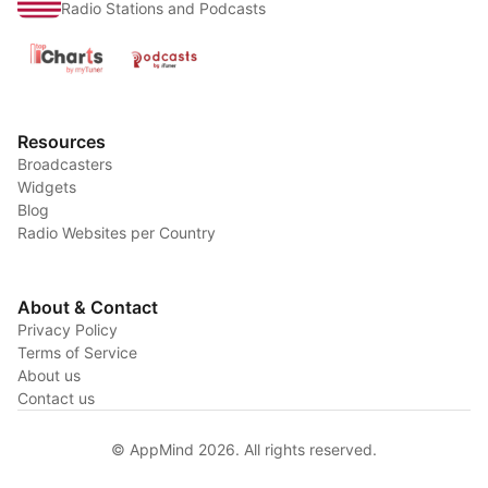
Radio Stations and Podcasts
Resources
Broadcasters
Widgets
Blog
Radio Websites per Country
About & Contact
Privacy Policy
Terms of Service
About us
Contact us
© AppMind 2026. All rights reserved.