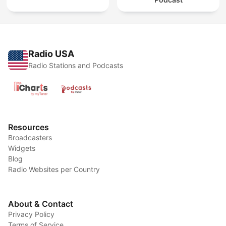
Radio USA
Radio Stations and Podcasts
Resources
Broadcasters
Widgets
Blog
Radio Websites per Country
About & Contact
Privacy Policy
Terms of Service