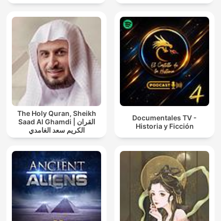
The Holy Quran, Sheikh
Documentales TV -
Saad Al Ghamdi | القران
Historia y Ficción
الكريم سعد الغامدي