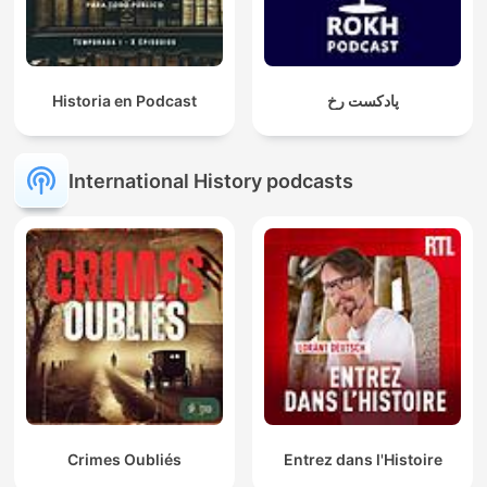
Historia en Podcast
پادکست رخ
International History podcasts
Crimes Oubliés
Entrez dans l'Histoire