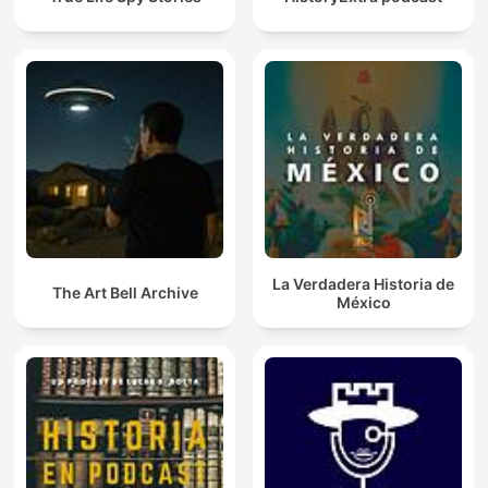
La Verdadera Historia de
The Art Bell Archive
México