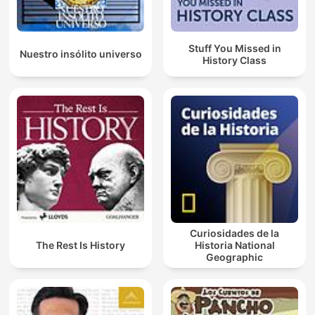
Stuff You Missed in
Nuestro insólito universo
History Class
Curiosidades de la
The Rest Is History
Historia National
Geographic