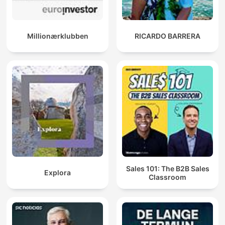
Millionærklubben
RICARDO BARRERA
Sales 101: The B2B Sales
Explora
Classroom