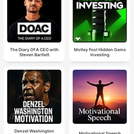
The Diary Of A CEO with
Motley Fool Hidden Gems
Steven Bartlett
Investing
Denzel Washington
Motivational Speech