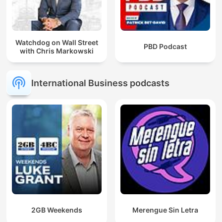
Watchdog on Wall Street
PBD Podcast
with Chris Markowski
International Business podcasts
2GB Weekends
Merengue Sin Letra