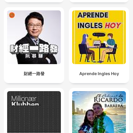
財經一路發
Aprende Ingles Hoy