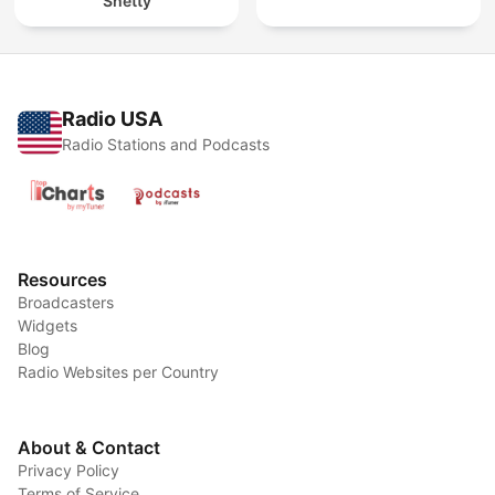
Shetty
Radio USA
Radio Stations and Podcasts
Resources
Broadcasters
Widgets
Blog
Radio Websites per Country
About & Contact
Privacy Policy
Terms of Service