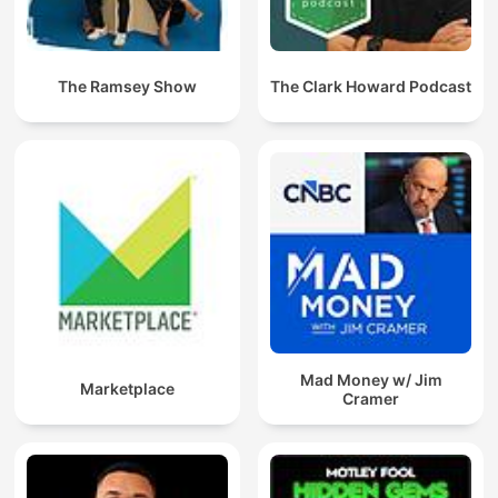
The Ramsey Show
The Clark Howard Podcast
Mad Money w/ Jim
Marketplace
Cramer