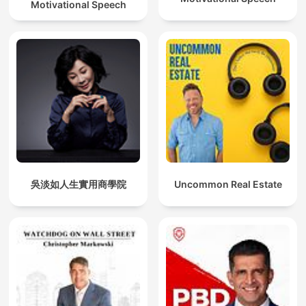
Motivational Speech
吳淡如人生實用商學院
Uncommon Real Estate