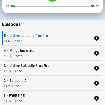
00:00
00:00
Episodes
-
5
Último episodio free fire
07 Nov 2020
-
4
Minga Indigena
04 Nov 2020
-
3
Último Episodio Free Fire
25 Oct 2020
-
2
Episodio 2
21 Oct 2020
-
1
FREE FIRE
02 Oct 2020