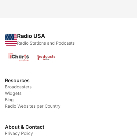
Radio USA
Radio Stations and Podcasts
Resources
Broadcasters
Widgets
Blog
Radio Websites per Country
About & Contact
Privacy Policy