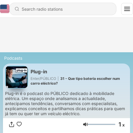
Podcasts
Plug-in
Enter/PÚBLICO
|
31 - Que tipo bateria escolher num
carro eléctrico?
Plug-in é o podcast do PÚBLICO dedicado à mobilidade
elétrica. Um espaço onde analisamos a actualidade,
antecipamos tendências, conversamos com especialistas,
explicamos conceitos e partilhamos dicas práticas para quem
já tem ou quer ter um veículo eléctrico.
1
x
Volume