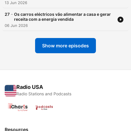
13 Jun 2026
-
27
Os carros eléctricos vão alimentar a casa e gerar
receita com a energia vendida
06 Jun 2026
Show more episodes
Radio USA
Radio Stations and Podcasts
Resources