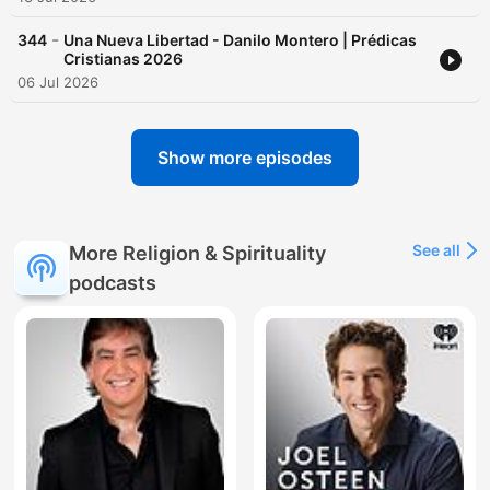
-
344
Una Nueva Libertad - Danilo Montero | Prédicas
Cristianas 2026
06 Jul 2026
Show more episodes
See all
More Religion & Spirituality
podcasts