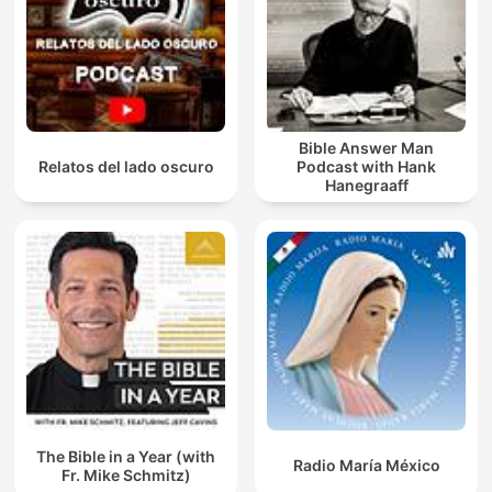
Bible Answer Man
Relatos del lado oscuro
Podcast with Hank
Hanegraaff
The Bible in a Year (with
Radio María México
Fr. Mike Schmitz)