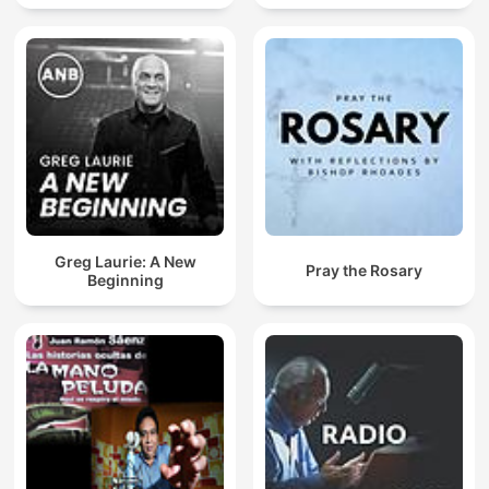
Greg Laurie: A New
Pray the Rosary
Beginning