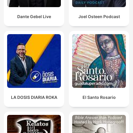
Dante Gebel Live
Joel Osteen Podcast
LA DOSIS DIARIA ROKA
El Santo Rosario