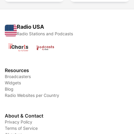
Radio USA
Radio Stations and Podcasts
Resources
Broadcasters
Widgets
Blog
Radio Websites per Country
About & Contact
Privacy Policy
Terms of Service