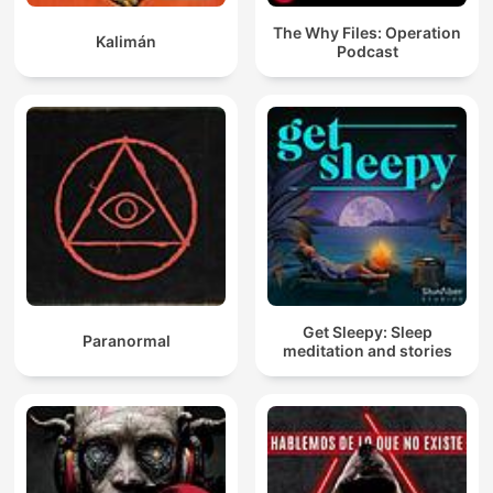
The Why Files: Operation
Kalimán
Podcast
Get Sleepy: Sleep
Paranormal
meditation and stories