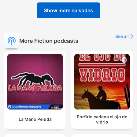
Show more episodes
See all
More Fiction podcasts
Porfirio cadena el ojo de
La Mano Peluda
vidrio