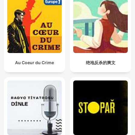
Au Coeur du Crime
绝地反杀的爽文