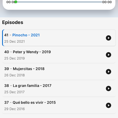
00:00
00:00
Episodes
-
41
Pinocho - 2021
25 Dec 2021
-
40
Peter y Wendy - 2019
25 Dec 2019
-
39
Mujercitas - 2018
26 Dec 2018
-
38
La gran familia - 2017
25 Dec 2017
-
37
Qué bello es vivir - 2015
29 Dec 2016