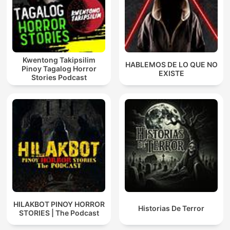
Kwentong Takipsilim
HABLEMOS DE LO QUE NO
Pinoy Tagalog Horror
EXISTE
Stories Podcast
HILAKBOT PINOY HORROR
Historias De Terror
STORIES | The Podcast