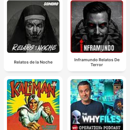
Inframundo Relatos De
Relatos de la Noche
Terror