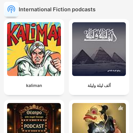
International Fiction podcasts
kaliman
ألف ليلة وليلة