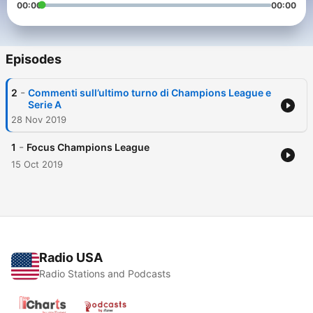
00:00
00:00
Episodes
-
2
Commenti sull’ultimo turno di Champions League e
Serie A
28 Nov 2019
-
1
Focus Champions League
15 Oct 2019
Radio USA
Radio Stations and Podcasts