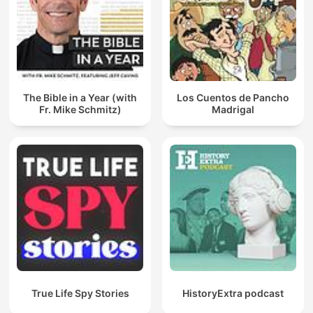
The Bible in a Year (with
Los Cuentos de Pancho
Fr. Mike Schmitz)
Madrigal
True Life Spy Stories
HistoryExtra podcast