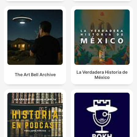
La Verdadera Historia de
The Art Bell Archive
México