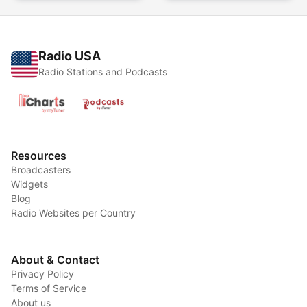
Radio USA
Radio Stations and Podcasts
Resources
Broadcasters
Widgets
Blog
Radio Websites per Country
About & Contact
Privacy Policy
Terms of Service
About us