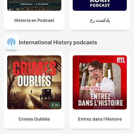
Historia en Podcast
پادکست رخ
International History podcasts
Crimes Oubliés
Entrez dans l'Histoire