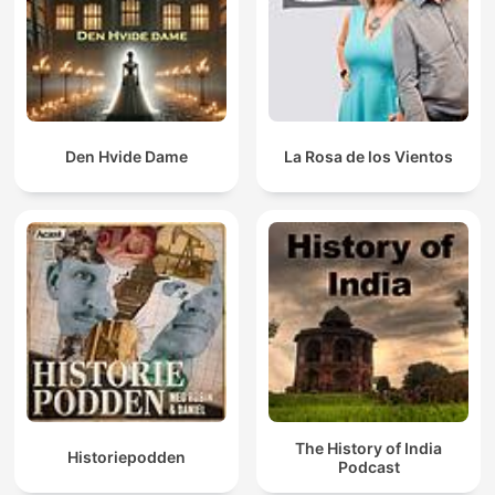
Den Hvide Dame
La Rosa de los Vientos
The History of India
Historiepodden
Podcast