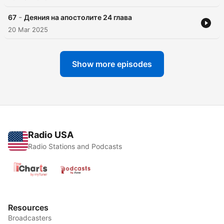
-
67
Деяния на апостолите 24 глава
20 Mar 2025
Show more episodes
Radio USA
Radio Stations and Podcasts
Resources
Broadcasters