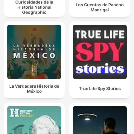
Curiosidades de la
Los Cuentos de Pancho
Historia National
Madrigal
Geographic
La Verdadera Historia de
True Life Spy Stories
México