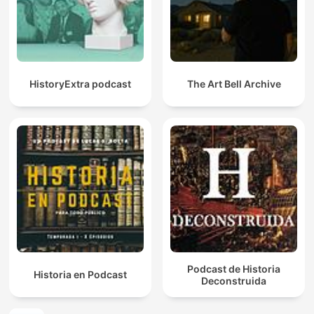
HistoryExtra podcast
The Art Bell Archive
Podcast de Historia
Historia en Podcast
Deconstruida