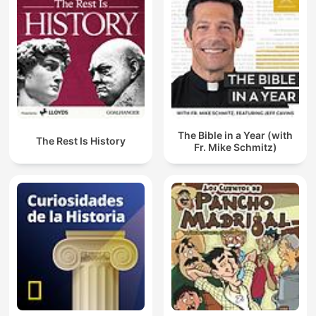
The Bible in a Year (with
The Rest Is History
Fr. Mike Schmitz)