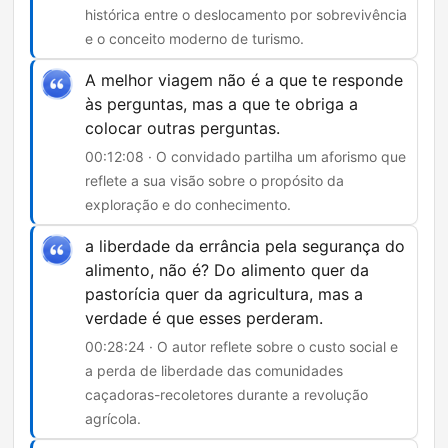
histórica entre o deslocamento por sobrevivência
e o conceito moderno de turismo.
A melhor viagem não é a que te responde
às perguntas, mas a que te obriga a
colocar outras perguntas.
00:12:08 · O convidado partilha um aforismo que
reflete a sua visão sobre o propósito da
exploração e do conhecimento.
a liberdade da errância pela segurança do
alimento, não é? Do alimento quer da
pastorícia quer da agricultura, mas a
verdade é que esses perderam.
00:28:24 · O autor reflete sobre o custo social e
a perda de liberdade das comunidades
caçadoras-recoletores durante a revolução
agrícola.