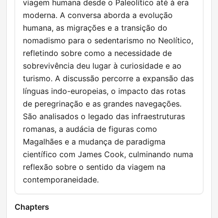
viagem humana desde o Paleolítico até à era
moderna. A conversa aborda a evolução
humana, as migrações e a transição do
nomadismo para o sedentarismo no Neolítico,
refletindo sobre como a necessidade de
sobrevivência deu lugar à curiosidade e ao
turismo. A discussão percorre a expansão das
línguas indo-europeias, o impacto das rotas
de peregrinação e as grandes navegações.
São analisados o legado das infraestruturas
romanas, a audácia de figuras como
Magalhães e a mudança de paradigma
científico com James Cook, culminando numa
reflexão sobre o sentido da viagem na
contemporaneidade.
Chapters