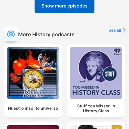
Show more episodes
See all
More History podcasts
Stuff You Missed in
Nuestro insólito universo
History Class