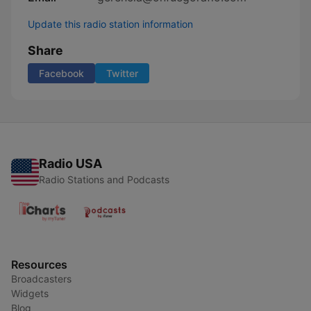
Update this radio station information
Share
Facebook
Twitter
Radio USA
Radio Stations and Podcasts
Resources
Broadcasters
Widgets
Blog