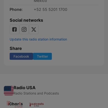
México
Phone:
+52 55 5201 1700
Social networks
Update this radio station information
Share
Facebook
Twitter
Radio USA
Radio Stations and Podcasts