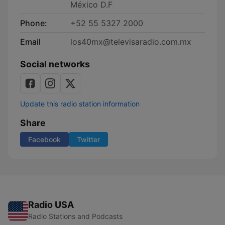
México D.F
Phone:
+52 55 5327 2000
Email
los40mx@televisaradio.com.mx
Social networks
Update this radio station information
Share
Facebook
Twitter
Radio USA
Radio Stations and Podcasts