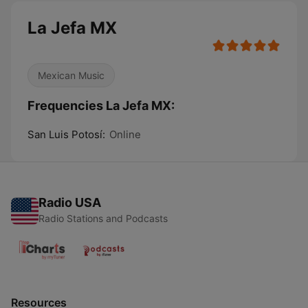
La Jefa MX
Mexican Music
Frequencies La Jefa MX:
San Luis Potosí:
Online
Radio USA
Radio Stations and Podcasts
Resources