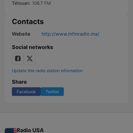
Tétouan:
106.7 FM
Contacts
Website
http://www.mfmradio.ma/
Social networks
Update this radio station information
Share
Facebook
Twitter
Radio USA