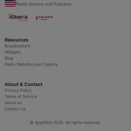
Radio Stations and Podcasts
Resources
Broadcasters
Widgets
Blog
Radio Websites per Country
About & Contact
Privacy Policy
Terms of Service
About us
Contact us
© AppMind 2026. All rights reserved.