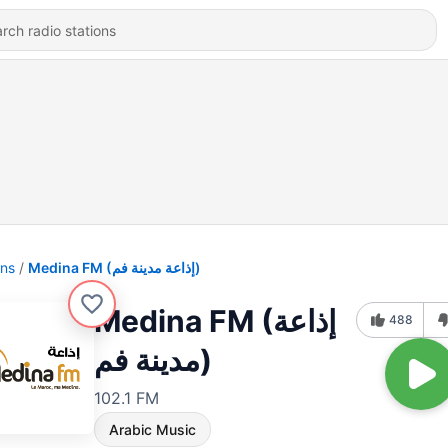
ons
Medina FM (إذاعة مدينة فم)
Medina FM (إذاعة
488
مدينة فم)
102.1 FM
Arabic Music