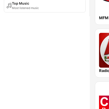
Top Music
Most listened music