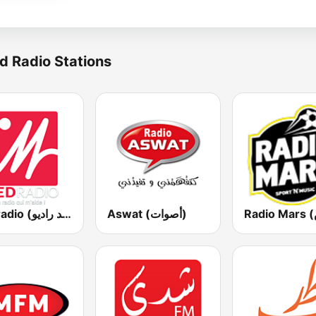
d Radio Stations
Aswat (أصوات)
Medradio (ميد راديو)