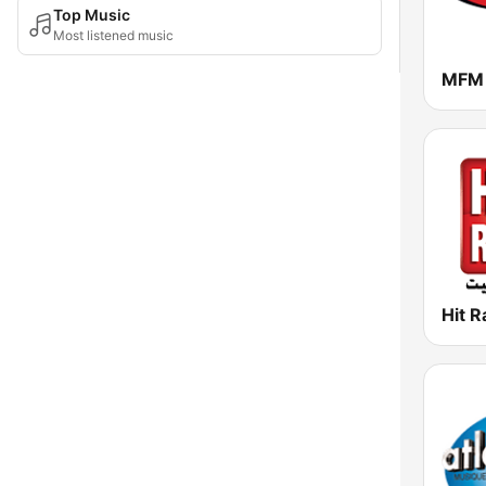
Top Music
Most listened music