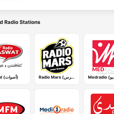
d Radio Stations
Radio Mars (راديو مرس)
Aswat (أصوات)